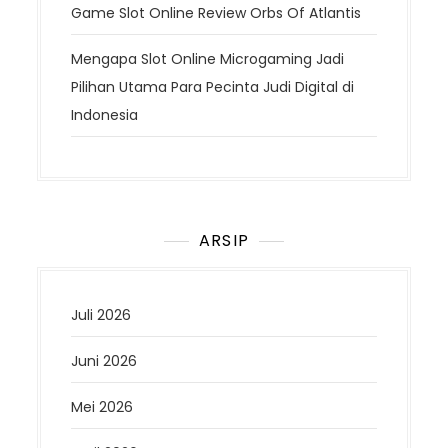
Game Slot Online Review Orbs Of Atlantis
Mengapa Slot Online Microgaming Jadi
Pilihan Utama Para Pecinta Judi Digital di
Indonesia
ARSIP
Juli 2026
Juni 2026
Mei 2026