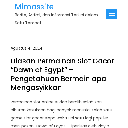
Skip
Mimassite
to
Berita, Artikel, dan Informasi Terkini dalam
content
Satu Tempat
Agustus 4, 2024
Ulasan Permainan Slot Gacor
“Dawn of Egypt” –
Pengetahuan Bermain apa
Mengasyikkan
Permainan slot online sudah beralih salah satu
hiburan kesukaan bagi banyak manusia. salah satu
game slot gacor siapa waktu ini satu lagi populer
merupakan “Dawn of Egypt”. Diperluas oleh Play’n