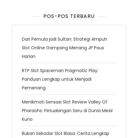
s
POS-POS TERBARU
Dari Pemula jadi Sultan: Strategi Ampuh
Slot Online Gampang Menang JP Paus
Harian
RTP Slot Spaceman Pragmatic Play:
Panduan Lengkap untuk Menjadi
Pemenang
Menikmati Sensasi Slot Review Valley Of
Pharaohs: Petualangan Seru di Dunia Mesir
Kuno
Bukan Sekadar Slot Biasa: Cerita Lengkap