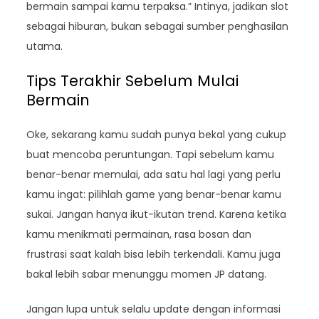
bermain sampai kamu terpaksa.” Intinya, jadikan slot
sebagai hiburan, bukan sebagai sumber penghasilan
utama.
Tips Terakhir Sebelum Mulai
Bermain
Oke, sekarang kamu sudah punya bekal yang cukup
buat mencoba peruntungan. Tapi sebelum kamu
benar-benar memulai, ada satu hal lagi yang perlu
kamu ingat: pilihlah game yang benar-benar kamu
sukai. Jangan hanya ikut-ikutan trend. Karena ketika
kamu menikmati permainan, rasa bosan dan
frustrasi saat kalah bisa lebih terkendali. Kamu juga
bakal lebih sabar menunggu momen JP datang.
Jangan lupa untuk selalu update dengan informasi