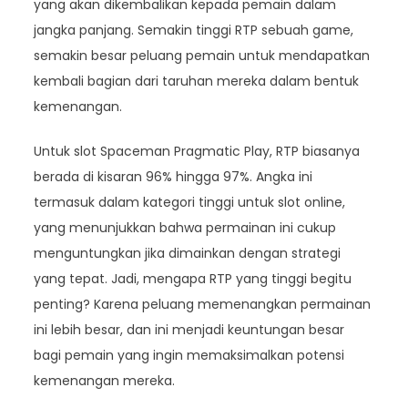
yang akan dikembalikan kepada pemain dalam
jangka panjang. Semakin tinggi RTP sebuah game,
semakin besar peluang pemain untuk mendapatkan
kembali bagian dari taruhan mereka dalam bentuk
kemenangan.
Untuk slot Spaceman Pragmatic Play, RTP biasanya
berada di kisaran 96% hingga 97%. Angka ini
termasuk dalam kategori tinggi untuk slot online,
yang menunjukkan bahwa permainan ini cukup
menguntungkan jika dimainkan dengan strategi
yang tepat. Jadi, mengapa RTP yang tinggi begitu
penting? Karena peluang memenangkan permainan
ini lebih besar, dan ini menjadi keuntungan besar
bagi pemain yang ingin memaksimalkan potensi
kemenangan mereka.