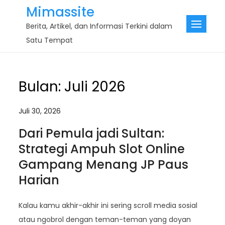
Skip
Mimassite
to
Berita, Artikel, dan Informasi Terkini dalam
content
Satu Tempat
Bulan:
Juli 2026
Juli 30, 2026
Dari Pemula jadi Sultan:
Strategi Ampuh Slot Online
Gampang Menang JP Paus
Harian
Kalau kamu akhir-akhir ini sering scroll media sosial
atau ngobrol dengan teman-teman yang doyan