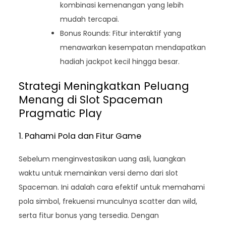
kombinasi kemenangan yang lebih
mudah tercapai.
Bonus Rounds: Fitur interaktif yang
menawarkan kesempatan mendapatkan
hadiah jackpot kecil hingga besar.
Strategi Meningkatkan Peluang
Menang di Slot Spaceman
Pragmatic Play
1. Pahami Pola dan Fitur Game
Sebelum menginvestasikan uang asli, luangkan
waktu untuk memainkan versi demo dari slot
Spaceman. Ini adalah cara efektif untuk memahami
pola simbol, frekuensi munculnya scatter dan wild,
serta fitur bonus yang tersedia. Dengan