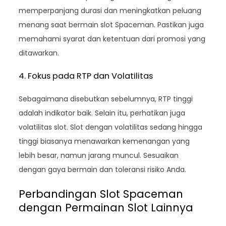
memperpanjang durasi dan meningkatkan peluang
menang saat bermain slot Spaceman. Pastikan juga
memahami syarat dan ketentuan dari promosi yang
ditawarkan.
4. Fokus pada RTP dan Volatilitas
Sebagaimana disebutkan sebelumnya, RTP tinggi
adalah indikator baik. Selain itu, perhatikan juga
volatilitas slot. Slot dengan volatilitas sedang hingga
tinggi biasanya menawarkan kemenangan yang
lebih besar, namun jarang muncul. Sesuaikan
dengan gaya bermain dan toleransi risiko Anda.
Perbandingan Slot Spaceman
dengan Permainan Slot Lainnya