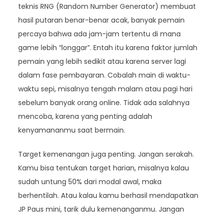
teknis RNG (Random Number Generator) membuat
hasil putaran benar-benar acak, banyak pemain
percaya bahwa ada jam-jam tertentu di mana
game lebih “longgar”. Entah itu karena faktor jumlah
pemain yang lebih sedikit atau karena server lagi
dalam fase pembayaran. Cobalah main di waktu-
waktu sepi, misalnya tengah malam atau pagi hari
sebelum banyak orang online. Tidak ada salahnya
mencoba, karena yang penting adalah
kenyamananmu saat bermain.
Target kemenangan juga penting. Jangan serakah.
Kamu bisa tentukan target harian, misalnya kalau
sudah untung 50% dari modal awal, maka
berhentilah. Atau kalau kamu berhasil mendapatkan
JP Paus mini, tarik dulu kemenanganmu. Jangan