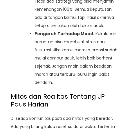
Tidak ada strategi yang bisa menjamin
kemenangan 100%. Semua keputusan
ada di tangan kamu, tapi hasil akhirnya
tetap ditentukan oleh faktor acak.
Pengaruh Terhadap Mood:
Kekalahan
beruntun bisa membuat stres dan
frustrasi. Jika kamu merasa emosi sudah
mulai campur aduk, lebih baik berhenti
sejenak. Jangan main dalam keadaan
marah atau terburu-buru ingin balas
dendam.
Mitos dan Realitas Tentang JP
Paus Harian
Di setiap komunitas pasti ada mitos yang beredar.
Ada yang bilang kalau reset saldo di waktu tertentu