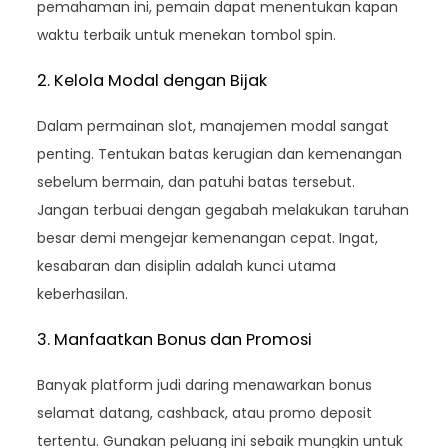
pemahaman ini, pemain dapat menentukan kapan
waktu terbaik untuk menekan tombol spin.
2. Kelola Modal dengan Bijak
Dalam permainan slot, manajemen modal sangat
penting. Tentukan batas kerugian dan kemenangan
sebelum bermain, dan patuhi batas tersebut.
Jangan terbuai dengan gegabah melakukan taruhan
besar demi mengejar kemenangan cepat. Ingat,
kesabaran dan disiplin adalah kunci utama
keberhasilan.
3. Manfaatkan Bonus dan Promosi
Banyak platform judi daring menawarkan bonus
selamat datang, cashback, atau promo deposit
tertentu. Gunakan peluang ini sebaik mungkin untuk