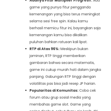
Adanya Fitur Multiplier Progresif:
Ada
game yang punya fitur pengganda
kemenangan yang bisa terus meningkat
selama sesi free spin. Kalau kamu
berhasil memicu fitur ini, bayangkan saja
kemenangan kamu bisa dikalikan
puluhan bahkan ratusan kali lipat.
RTP di Atas 96%:
Meskipun bukan
jaminan, RTP tinggi memberikan
gambaran bahwa secara matematis,
game ini cukup murah hati dalam jangka
panjang. Gabungan RTP tinggi dengan
volatilitas pas bisa jadi resep JP harian.
Popularitas di Komunitas:
Coba cek
forum atau grup sosial media yang
membahas game slot. Game yang