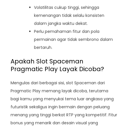
Volatilitas cukup tinggi, sehingga
kemenangan tidak selalu konsisten
dalam jangka waktu dekat.
Perlu pemahaman fitur dan pola
permainan agar tidak sembrono dalam
bertaruh.
Apakah Slot Spaceman
Pragmatic Play Layak Dicoba?
Mengulas dari berbagai sisi, slot Spaceman dari
Pragmatic Play memang layak dicoba, terutama
bagi kamu yang menyukai tema luar angkasa yang
futuristik sekaligus ingin bermain dengan peluang
menang yang tinggi berkat RTP yang kompetitif. Fitur
bonus yang menarik dan desain visual yang