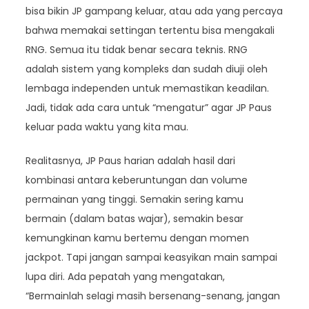
bisa bikin JP gampang keluar, atau ada yang percaya
bahwa memakai settingan tertentu bisa mengakali
RNG. Semua itu tidak benar secara teknis. RNG
adalah sistem yang kompleks dan sudah diuji oleh
lembaga independen untuk memastikan keadilan.
Jadi, tidak ada cara untuk “mengatur” agar JP Paus
keluar pada waktu yang kita mau.
Realitasnya, JP Paus harian adalah hasil dari
kombinasi antara keberuntungan dan volume
permainan yang tinggi. Semakin sering kamu
bermain (dalam batas wajar), semakin besar
kemungkinan kamu bertemu dengan momen
jackpot. Tapi jangan sampai keasyikan main sampai
lupa diri. Ada pepatah yang mengatakan,
“Bermainlah selagi masih bersenang-senang, jangan