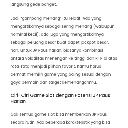
langsung gede banget.
Jadi, “gampang menang” itu relatif. Ada yang
mengartikannya sebagai sering menang (walaupun
nominal kecil), ada juga yang mengartikannya
sebagai peluang besar buat dapet jackpot besar.
Nah, untuk JP Paus harian, biasanya kombinasi
antara volatilitas menengah ke tinggi dan RTP di atas
rata-rata menjadi pilihan favorit. Kamu harus
cermat memilih game yang paling sesuai dengan
gaya bermain dan target kemenanganmu.
Ciri-Ciri Game Slot dengan Potensi JP Paus
Harian
Gak semua game slot bisa memberikan JP Paus
secara rutin. Ada beberapa karakteristik yang bisa