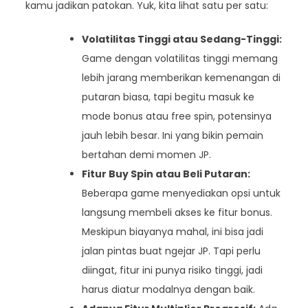
kamu jadikan patokan. Yuk, kita lihat satu per satu:
Volatilitas Tinggi atau Sedang-Tinggi:
Game dengan volatilitas tinggi memang
lebih jarang memberikan kemenangan di
putaran biasa, tapi begitu masuk ke
mode bonus atau free spin, potensinya
jauh lebih besar. Ini yang bikin pemain
bertahan demi momen JP.
Fitur Buy Spin atau Beli Putaran:
Beberapa game menyediakan opsi untuk
langsung membeli akses ke fitur bonus.
Meskipun biayanya mahal, ini bisa jadi
jalan pintas buat ngejar JP. Tapi perlu
diingat, fitur ini punya risiko tinggi, jadi
harus diatur modalnya dengan baik.