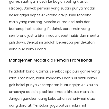
game, saatnya masuk ke bagian paling krusial:
strategi. Banyak pemain yang sudah punya modal
besar gagal dapet JP karena gak punya rencana
main yang matang. Mereka cuma asal spin dan
berharap hoki datang. Padahal, cara main yang
sembrono justru bikin modal cepat habis dan mental
jadi down. Berikut ini adalah beberapa pendekatan
yang bisa kamu coba.
Manajemen Modal ala Pemain Profesional
Ini adalah kunci utama. Sehebat apa pun game yang
kamu mainkan, kalau modalmu habis di awal, kamu
gak bakal punya kesempatan buat ngejar JP. Aturan
emasnya adalah: pisahkan modal khusus main slot.
Jangan gunakan uang kebutuhan sehari-hari atau
uang darurat. Tentukan juga batas maksimal