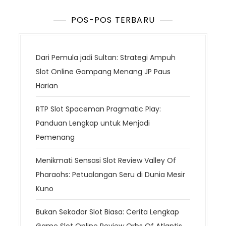
POS-POS TERBARU
Dari Pemula jadi Sultan: Strategi Ampuh
Slot Online Gampang Menang JP Paus
Harian
RTP Slot Spaceman Pragmatic Play:
Panduan Lengkap untuk Menjadi
Pemenang
Menikmati Sensasi Slot Review Valley Of
Pharaohs: Petualangan Seru di Dunia Mesir
Kuno
Bukan Sekadar Slot Biasa: Cerita Lengkap