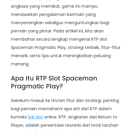
angkasa yang memikat, game ini mampu
menawarkan pengalaman bermain yang
menyenangkan sekaligus menguntungkan bagi
pemain yang pintar. Pada artikel ini, kita akan
membahas secara lengkap mengenai RTP slot
Spaceman Pragmatic Play, strategi terbaik, fitur-fitur
menarik, serta tips untuk meningkatkan peluang
menang.
Apa Itu RTP Slot Spaceman
Pragmatic Play?
Sebelum masuk ke rincian fitur dan strategi, penting
bagi pemain memahami apa arti dari RTP dalam
konteks
link slot
online. RTP, singkatan dari Return to
Player, adalah persentase teoretis dari total taruhan