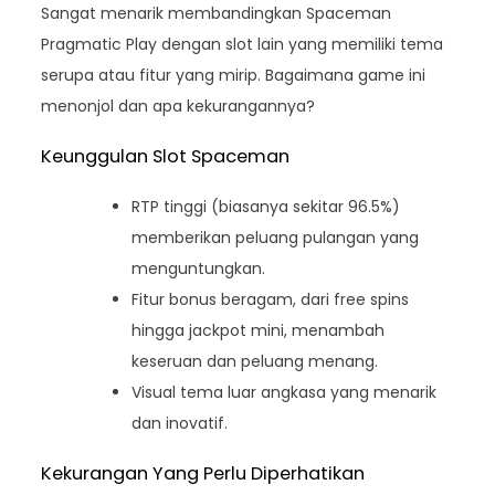
Sangat menarik membandingkan Spaceman
Pragmatic Play dengan slot lain yang memiliki tema
serupa atau fitur yang mirip. Bagaimana game ini
menonjol dan apa kekurangannya?
Keunggulan Slot Spaceman
RTP tinggi (biasanya sekitar 96.5%)
memberikan peluang pulangan yang
menguntungkan.
Fitur bonus beragam, dari free spins
hingga jackpot mini, menambah
keseruan dan peluang menang.
Visual tema luar angkasa yang menarik
dan inovatif.
Kekurangan Yang Perlu Diperhatikan