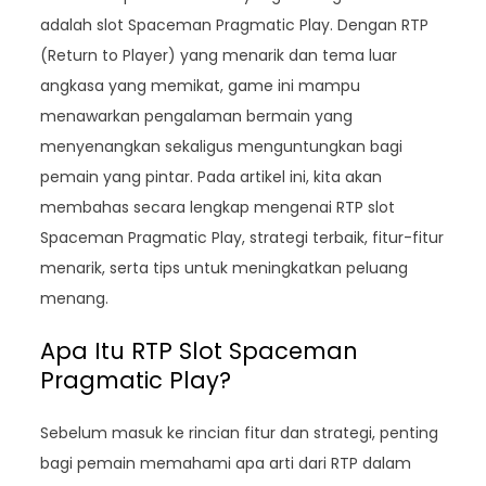
adalah slot Spaceman Pragmatic Play. Dengan RTP
(Return to Player) yang menarik dan tema luar
angkasa yang memikat, game ini mampu
menawarkan pengalaman bermain yang
menyenangkan sekaligus menguntungkan bagi
pemain yang pintar. Pada artikel ini, kita akan
membahas secara lengkap mengenai RTP slot
Spaceman Pragmatic Play, strategi terbaik, fitur-fitur
menarik, serta tips untuk meningkatkan peluang
menang.
Apa Itu RTP Slot Spaceman
Pragmatic Play?
Sebelum masuk ke rincian fitur dan strategi, penting
bagi pemain memahami apa arti dari RTP dalam