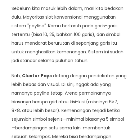
Sebelum kita masuk lebih dalam, mari kita bedakan
dulu. Mayoritas slot konvensional menggunakan
sistem "payline". Kamu bertaruh pada garis-garis
tertentu (bisa 10, 25, bahkan 100 garis), dan simbol
harus mendarat berurutan di sepanjang garis itu
untuk menghasilkan kemenangan. Sistem ini sudah
jadi standar selama puluhan tahun.
Nah,
Cluster Pays
datang dengan pendekatan yang
lebih bebas dan visual. Di sini, nggak ada yang
namanya payline tetap. Arena permainannya
biasanya berupa grid atau kisi-kisi (misalnya 6×7,
8×8, atau lebih besar). Kemenangan terjadi ketika
sejumlah simbol sejenis—minimal biasanya 5 simbol
—berdampingan satu sama lain, membentuk
sebuah kelompok. Mereka bisa berdampingan