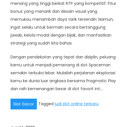
menang yang tinggi berkat RTP yang kompetitif. Fitur
bonus yang menarik dan desain visual yang
memukau menambah daya tarik tersendiri. Namun,
ingat selalu untuk bermain secara bertanggung
jawab, kelola modal dengan bijak, dan manfaatkan
strategi yang sudah kita bahas.
Dengan pendekatan yang tepat dan disiplin, peluang
kamu untuk menjadi pemenang di slot Spaceman
semakin terbuka lebar. Mulailah perjalanan eksplorasi
kamu ke dunia luar angkasa bersama Pragmatic Play
dan raih kemenangan besar di slot favorit ini!…
Tagged
judi slot online terbaru
Slot Gacor