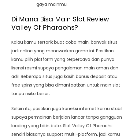
gaya mainmu.
Di Mana Bisa Main Slot Review
Valley Of Pharaohs?
Kalau kamu tertarik buat coba main, banyak situs
judi online yang menawarkan game ini. Pastikan
kamu pilih platform yang terpercaya dan punya
lisensi resmi supaya pengalaman main aman dan
adil. Beberapa situs juga kasih bonus deposit atau
free spins yang bisa dimanfaatkan untuk main slot
tanpa risiko besar.
Selain itu, pastikan juga koneksi internet kamu stabil
supaya permainan berjalan lancar tanpa gangguan
loading yang bikin bete. Slot Valley Of Pharaohs
sendiri biasanya support multi-platform, jadi kamu