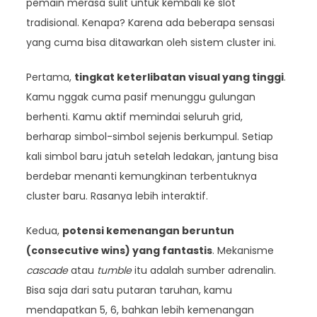
pemain merasa sulit untuk kembali ke slot
tradisional. Kenapa? Karena ada beberapa sensasi
yang cuma bisa ditawarkan oleh sistem cluster ini.
Pertama,
tingkat keterlibatan visual yang tinggi
.
Kamu nggak cuma pasif menunggu gulungan
berhenti. Kamu aktif memindai seluruh grid,
berharap simbol-simbol sejenis berkumpul. Setiap
kali simbol baru jatuh setelah ledakan, jantung bisa
berdebar menanti kemungkinan terbentuknya
cluster baru. Rasanya lebih interaktif.
Kedua,
potensi kemenangan beruntun
(consecutive wins) yang fantastis
. Mekanisme
cascade
atau
tumble
itu adalah sumber adrenalin.
Bisa saja dari satu putaran taruhan, kamu
mendapatkan 5, 6, bahkan lebih kemenangan