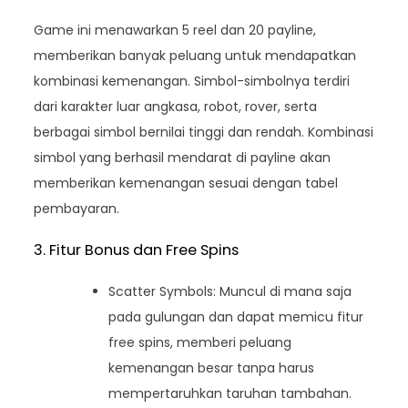
Game ini menawarkan 5 reel dan 20 payline,
memberikan banyak peluang untuk mendapatkan
kombinasi kemenangan. Simbol-simbolnya terdiri
dari karakter luar angkasa, robot, rover, serta
berbagai simbol bernilai tinggi dan rendah. Kombinasi
simbol yang berhasil mendarat di payline akan
memberikan kemenangan sesuai dengan tabel
pembayaran.
3. Fitur Bonus dan Free Spins
Scatter Symbols: Muncul di mana saja
pada gulungan dan dapat memicu fitur
free spins, memberi peluang
kemenangan besar tanpa harus
mempertaruhkan taruhan tambahan.