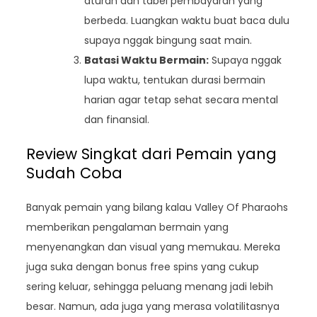
aturan dan tabel pembayaran yang
berbeda. Luangkan waktu buat baca dulu
supaya nggak bingung saat main.
Batasi Waktu Bermain:
Supaya nggak
lupa waktu, tentukan durasi bermain
harian agar tetap sehat secara mental
dan finansial.
Review Singkat dari Pemain yang
Sudah Coba
Banyak pemain yang bilang kalau Valley Of Pharaohs
memberikan pengalaman bermain yang
menyenangkan dan visual yang memukau. Mereka
juga suka dengan bonus free spins yang cukup
sering keluar, sehingga peluang menang jadi lebih
besar. Namun, ada juga yang merasa volatilitasnya