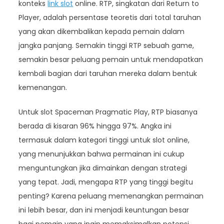
konteks
link slot
online. RTP, singkatan dari Return to
Player, adalah persentase teoretis dari total taruhan
yang akan dikembalikan kepada pemain dalam
jangka panjang. Semakin tinggi RTP sebuah game,
semakin besar peluang pemain untuk mendapatkan
kembali bagian dari taruhan mereka dalam bentuk
kemenangan.
Untuk slot Spaceman Pragmatic Play, RTP biasanya
berada di kisaran 96% hingga 97%. Angka ini
termasuk dalam kategori tinggi untuk slot online,
yang menunjukkan bahwa permainan ini cukup
menguntungkan jika dimainkan dengan strategi
yang tepat. Jadi, mengapa RTP yang tinggi begitu
penting? Karena peluang memenangkan permainan
ini lebih besar, dan ini menjadi keuntungan besar