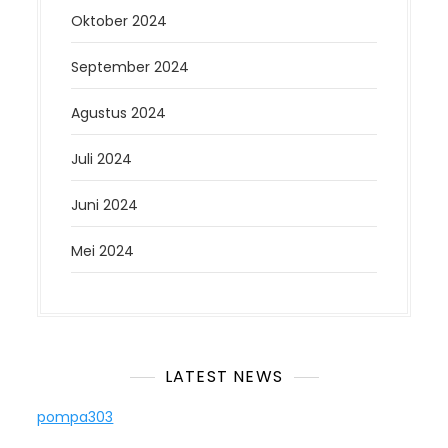
Oktober 2024
September 2024
Agustus 2024
Juli 2024
Juni 2024
Mei 2024
LATEST NEWS
pompa303