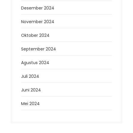
Desember 2024
November 2024
Oktober 2024
September 2024
Agustus 2024
Juli 2024
Juni 2024
Mei 2024