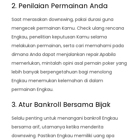
2. Penilaian Permainan Anda
Saat merasakan downswing, pakai durasi guna
mengecek permainan Kamu. Check ulang rencana
Engkau, penelitian keputusan Kamu selama
melakukan permainan, serta cari memahami pada
dimana Anda dapat menjalankan repair.Apabila
memerlukan, mintalah opini asal pemain poker yang
lebih banyak berpengetahuan bagi menolong
Engkau menemukan kelemahan di dalam
permainan Engkau.
3. Atur Bankroll Bersama Bijak
Selalu penting untuk menangani bankroll Engkau
bersama arif, utamanya ketika menderita
downswing. Pastikan Engkau memiliki uang apa