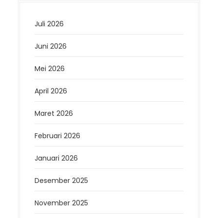
Juli 2026
Juni 2026
Mei 2026
April 2026
Maret 2026
Februari 2026
Januari 2026
Desember 2025
November 2025