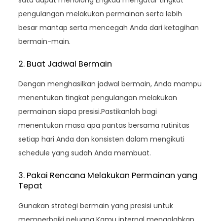
satu dapat menolong Engkau mengatur tingkat
pengulangan melakukan permainan serta lebih
besar mantap serta mencegah Anda dari ketagihan
bermain-main.
2. Buat Jadwal Bermain
Dengan menghasilkan jadwal bermain, Anda mampu
menentukan tingkat pengulangan melakukan
permainan siapa presisi.Pastikanlah bagi
menentukan masa apa pantas bersama rutinitas
setiap hari Anda dan konsisten dalam mengikuti
schedule yang sudah Anda membuat.
3. Pakai Rencana Melakukan Permainan yang
Tepat
Gunakan strategi bermain yang presisi untuk
memperbaiki peluang Kamu internal mengalahkan