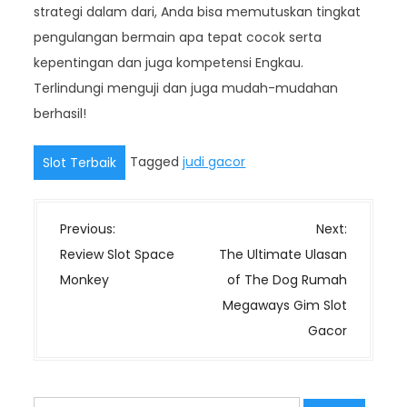
strategi dalam dari, Anda bisa memutuskan tingkat
pengulangan bermain apa tepat cocok serta
kepentingan dan juga kompetensi Engkau.
Terlindungi menguji dan juga mudah-mudahan
berhasil!
Tagged
judi gacor
Slot Terbaik
N
Previous:
Next:
a
Review Slot Space
The Ultimate Ulasan
v
Monkey
of The Dog Rumah
i
Megaways Gim Slot
g
Gacor
a
s
i