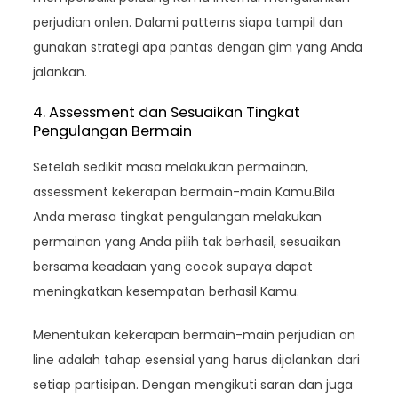
perjudian onlen. Dalami patterns siapa tampil dan
gunakan strategi apa pantas dengan gim yang Anda
jalankan.
4. Assessment dan Sesuaikan Tingkat
Pengulangan Bermain
Setelah sedikit masa melakukan permainan,
assessment kekerapan bermain-main Kamu.Bila
Anda merasa tingkat pengulangan melakukan
permainan yang Anda pilih tak berhasil, sesuaikan
bersama keadaan yang cocok supaya dapat
meningkatkan kesempatan berhasil Kamu.
Menentukan kekerapan bermain-main perjudian on
line adalah tahap esensial yang harus dijalankan dari
setiap partisipan. Dengan mengikuti saran dan juga