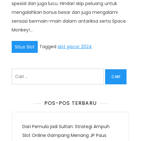
spesial dan juga lucu. Hindari skip peluang untuk
mengalahkan bonus besar dan juga mengalami
sensasi bermain-main dalam antariksa serta Space
Monkey!…
Tagged
slot gacor 2024
Situs Slot
Cari
untuk:
POS-POS TERBARU
Dari Pemula jadi Sultan: Strategi Ampuh
Slot Online Gampang Menang JP Paus