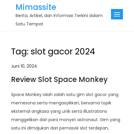
Skip
Mimassite
to
Berita, Artikel, dan Informasi Terkini dalam
content
Satu Tempat
Tag:
slot gacor 2024
Juni 10, 2024
Review Slot Space Monkey
Space Monkey ialah salah satu gim slot gacor yang
memesona serta mengasyikkan, bersama topik
eksternal angkasa yang unik serta illustrations
menggelikan dari para monyet astronaut. Gim yang
satu ini dimajukan dari pemasok slot terdepan,