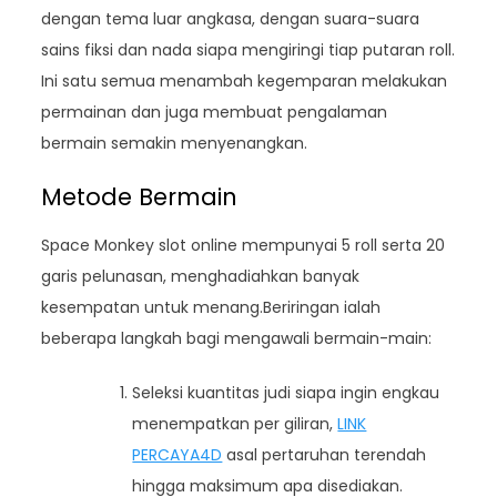
dengan tema luar angkasa, dengan suara-suara
sains fiksi dan nada siapa mengiringi tiap putaran roll.
Ini satu semua menambah kegemparan melakukan
permainan dan juga membuat pengalaman
bermain semakin menyenangkan.
Metode Bermain
Space Monkey slot online mempunyai 5 roll serta 20
garis pelunasan, menghadiahkan banyak
kesempatan untuk menang.Beriringan ialah
beberapa langkah bagi mengawali bermain-main:
Seleksi kuantitas judi siapa ingin engkau
menempatkan per giliran,
LINK
PERCAYA4D
asal pertaruhan terendah
hingga maksimum apa disediakan.