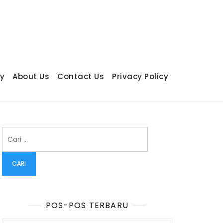
y
About Us
Contact Us
Privacy Policy
Cari
untuk:
POS-POS TERBARU