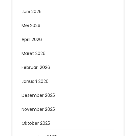
Juni 2026
Mei 2026
April 2026
Maret 2026
Februari 2026
Januari 2026
Desember 2025
November 2025
Oktober 2025