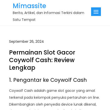
Skip
Mimassite
to
Berita, Artikel, dan Informasi Terkini dalam
content
Satu Tempat
September 26, 2024
Permainan Slot Gacor
Coywolf Cash: Review
Lengkap
1. Pengantar ke Coywolf Cash
Coywolf Cash adalah game slot gacor yang amat
terkenal pada kelompok penyuka pertaruhan on line.
Dikembangkan oleh penyedia device lunak dikenal,