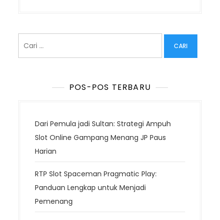
i
p
o
Cari
s
untuk:
POS-POS TERBARU
Dari Pemula jadi Sultan: Strategi Ampuh
Slot Online Gampang Menang JP Paus
Harian
RTP Slot Spaceman Pragmatic Play:
Panduan Lengkap untuk Menjadi
Pemenang