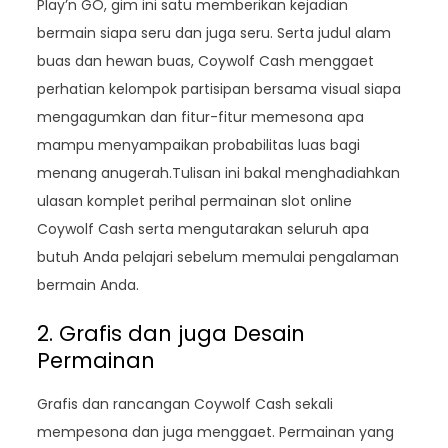
Play’n GO, gim ini satu memberikan kejadian
bermain siapa seru dan juga seru. Serta judul alam
buas dan hewan buas, Coywolf Cash menggaet
perhatian kelompok partisipan bersama visual siapa
mengagumkan dan fitur-fitur memesona apa
mampu menyampaikan probabilitas luas bagi
menang anugerah.Tulisan ini bakal menghadiahkan
ulasan komplet perihal permainan slot online
Coywolf Cash serta mengutarakan seluruh apa
butuh Anda pelajari sebelum memulai pengalaman
bermain Anda.
2. Grafis dan juga Desain
Permainan
Grafis dan rancangan Coywolf Cash sekali
mempesona dan juga menggaet. Permainan yang