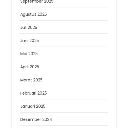
September 2025
Agustus 2025
Juli 2025
Juni 2025
Mei 2025
April 2025
Maret 2025
Februari 2025
Januari 2025
Desember 2024