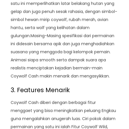
satu ini memperlihatkan latar belakang hutan yang
gelap dan juga penuh sesak rahasia, dengan simbol-
simbol hewan mirip coywolf, rubah merah, avian
hantu, serta wolf yang kelihatan dalam
gulungan.Masing-Masing spesifikasi dari permainan
ini didesain bersama apik dan juga menghadiahkan
suasana yang menggoda bagi kelompok pemain.
Animasi siapa smooth serta dampak suara apa
realistis menciptakan kejadian bermain-main
Coywolf Cash makin menarik dan mengasyikkan.
3. Features Menarik
Coywolf Cash diberi dengan berbagai fitur
menggaet yang bisa meningkatkan peluang Engkau
guna mengalahkan anugerah luas. Ciri pokok dalam
permainan yang satu ini ialah Fitur Coywolf Wild,