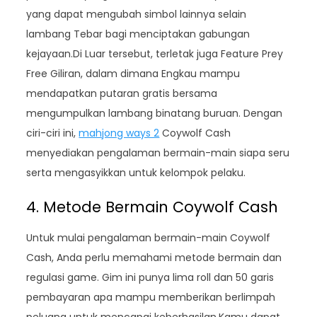
yang dapat mengubah simbol lainnya selain
lambang Tebar bagi menciptakan gabungan
kejayaan.Di Luar tersebut, terletak juga Feature Prey
Free Giliran, dalam dimana Engkau mampu
mendapatkan putaran gratis bersama
mengumpulkan lambang binatang buruan. Dengan
ciri-ciri ini,
mahjong ways 2
Coywolf Cash
menyediakan pengalaman bermain-main siapa seru
serta mengasyikkan untuk kelompok pelaku.
4. Metode Bermain Coywolf Cash
Untuk mulai pengalaman bermain-main Coywolf
Cash, Anda perlu memahami metode bermain dan
regulasi game. Gim ini punya lima roll dan 50 garis
pembayaran apa mampu memberikan berlimpah