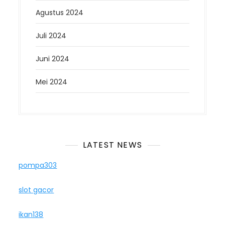
Agustus 2024
Juli 2024
Juni 2024
Mei 2024
LATEST NEWS
pompa303
slot gacor
ikan138