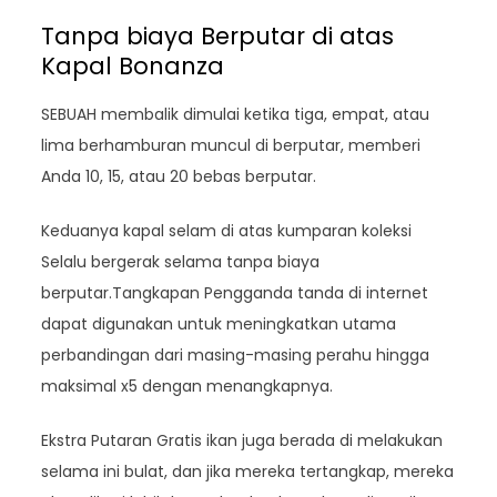
Tanpa biaya Berputar di atas
Kapal Bonanza
SEBUAH membalik dimulai ketika tiga, empat, atau
lima berhamburan muncul di berputar, memberi
Anda 10, 15, atau 20 bebas berputar.
Keduanya kapal selam di atas kumparan koleksi
Selalu bergerak selama tanpa biaya
berputar.Tangkapan Pengganda tanda di internet
dapat digunakan untuk meningkatkan utama
perbandingan dari masing-masing perahu hingga
maksimal x5 dengan menangkapnya.
Ekstra Putaran Gratis ikan juga berada di melakukan
selama ini bulat, dan jika mereka tertangkap, mereka